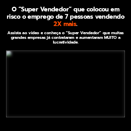
O “Super Vendedor” que colocou em
risco o emprego de 7 pessoas vendendo
2X mais
.
Assista ao vídeo e conheça o “Super Vendedor” que muitas
grandes empresas já contrataram e aumentaram MUITO a
lucratividade.