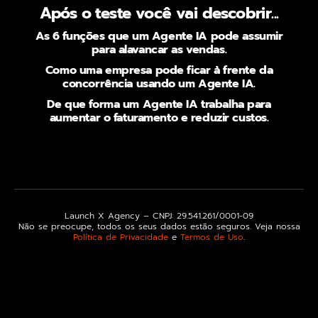
Após o teste você vai descobrir...
As 6 funções que um Agente IA pode assumir
para alavancar as vendas.
Como uma empresa pode ficar à frente da
concorrência usando um Agente IA.
De que forma um Agente IA trabalha para
aumentar o faturamento e reduzir custos.
Launch X Agency – CNPJ: 29.541.261/0001-09
Não se preocupe, todos os seus dados estão seguros. Veja nossa
Política de Privacidade
e
Termos de Uso
.